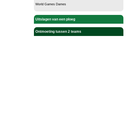
World Games Dames
Uitslagen van een ploeg
Ontmoeting tussen 2 teams