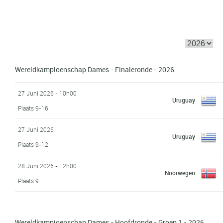
Wereldkampioenschap Dames - Finaleronde - 2026
27 Juni 2026 - 10h00
Uruguay
Plaats 9-16
27 Juni 2026
Uruguay
Plaats 9-12
28 Juni 2026 - 12h00
Noorwegen
Plaats 9
Wereldkampioenschap Dames - Hoofdronde - Groep 1 - 2026