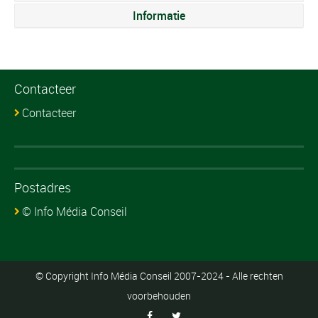
Informatie
Contacteer
Contacteer
Postadres
© Info Média Conseil
© Copyright Info Média Conseil 2007-2024 - Alle rechten
voorbehouden

