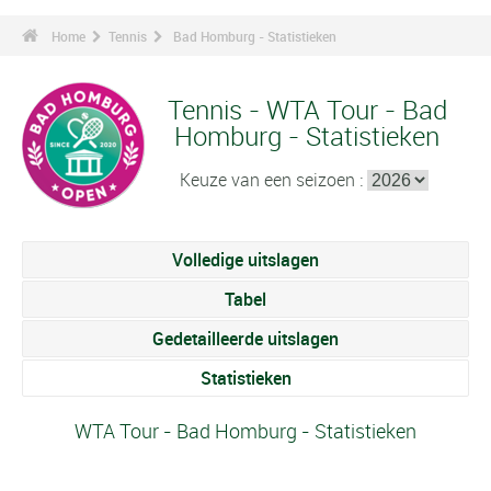
Home
Tennis
Bad Homburg - Statistieken
Tennis - WTA Tour - Bad
Homburg - Statistieken
Keuze van een seizoen :
Volledige uitslagen
Tabel
Gedetailleerde uitslagen
Statistieken
WTA Tour - Bad Homburg - Statistieken