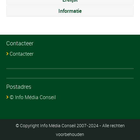
Informatie
Contacteer
Contacteer
Postadres
© Info Média Conseil
© Copyright Info Média Conseil 2007-2024 - Alle rechten
voorbehouden