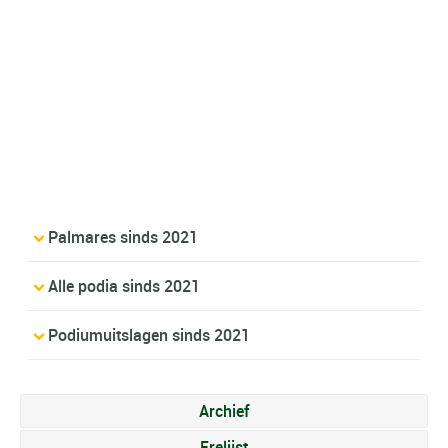
Palmares sinds 2021
Alle podia sinds 2021
Podiumuitslagen sinds 2021
Archief
Erelijst