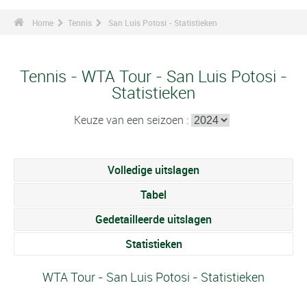
Home
Tennis
San Luis Potosi - Statistieken
Tennis - WTA Tour - San Luis Potosi -
Statistieken
Keuze van een seizoen :
Volledige uitslagen
Tabel
Gedetailleerde uitslagen
Statistieken
WTA Tour - San Luis Potosi - Statistieken