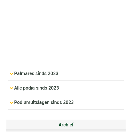
Palmares sinds 2023
Alle podia sinds 2023
Podiumuitslagen sinds 2023
Archief