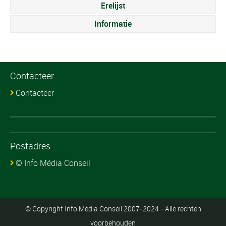
Erelijst
Informatie
Contacteer
Contacteer
Postadres
© Info Média Conseil
© Copyright Info Média Conseil 2007-2024 - Alle rechten
voorbehouden