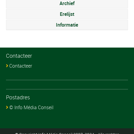
Archief
Erelijst
Informatie
Contacteer
Contacteer
Postadres
© Info Média Conseil