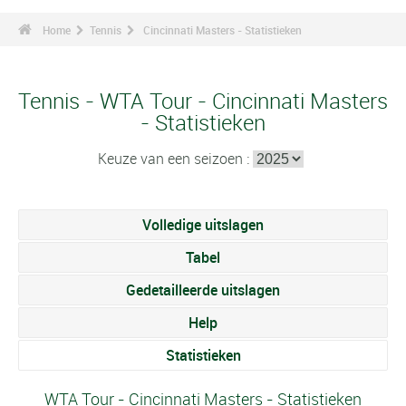
Home
Tennis
Cincinnati Masters - Statistieken
Tennis - WTA Tour - Cincinnati Masters
- Statistieken
Keuze van een seizoen :
Volledige uitslagen
Tabel
Gedetailleerde uitslagen
Help
Statistieken
WTA Tour - Cincinnati Masters - Statistieken