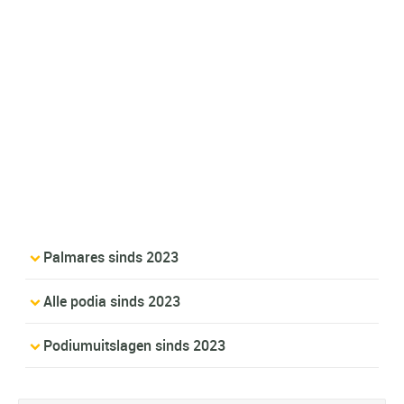
Palmares sinds 2023
Alle podia sinds 2023
Podiumuitslagen sinds 2023