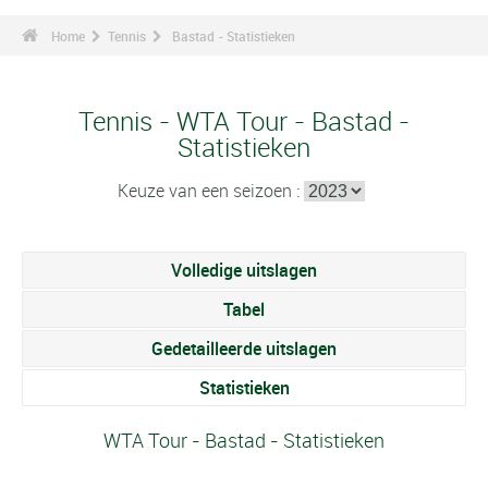
Home
Tennis
Bastad - Statistieken
Tennis - WTA Tour - Bastad -
Statistieken
Keuze van een seizoen :
Volledige uitslagen
Tabel
Gedetailleerde uitslagen
Statistieken
WTA Tour - Bastad - Statistieken