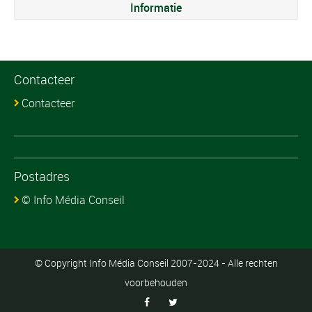
Informatie
Contacteer
Contacteer
Postadres
© Info Média Conseil
© Copyright Info Média Conseil 2007-2024 - Alle rechten
voorbehouden

