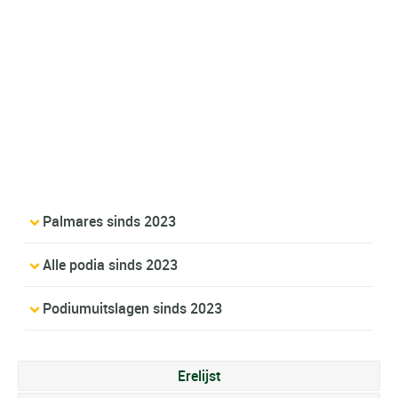
Palmares sinds 2023
Alle podia sinds 2023
Podiumuitslagen sinds 2023
Erelijst