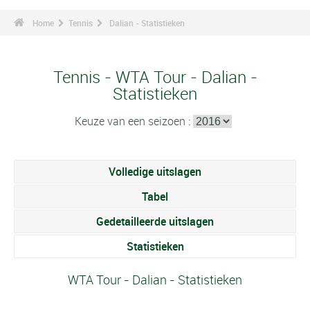
Home
Tennis
Dalian - Statistieken
Tennis - WTA Tour - Dalian -
Statistieken
Keuze van een seizoen :
Volledige uitslagen
Tabel
Gedetailleerde uitslagen
Statistieken
WTA Tour - Dalian - Statistieken