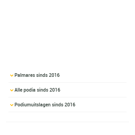
Palmares sinds 2016
Alle podia sinds 2016
Podiumuitslagen sinds 2016