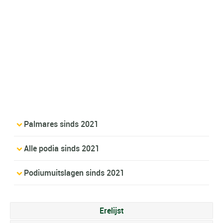
Palmares sinds 2021
Alle podia sinds 2021
Podiumuitslagen sinds 2021
Erelijst