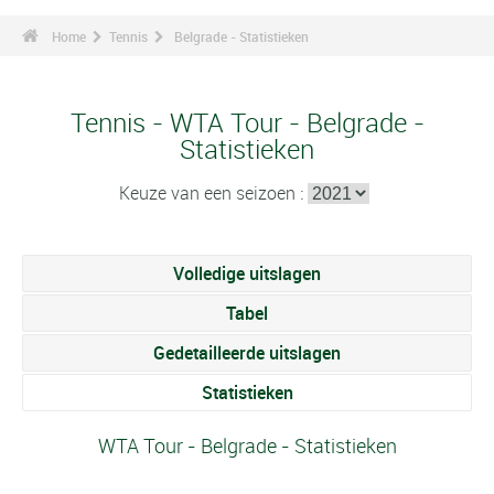
Home
Tennis
Belgrade - Statistieken
Tennis - WTA Tour - Belgrade -
Statistieken
Keuze van een seizoen :
Volledige uitslagen
Tabel
Gedetailleerde uitslagen
Statistieken
WTA Tour - Belgrade - Statistieken