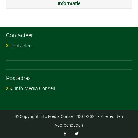
Informatie
Contacteer
Contacteer
Postadres
© Info Média Conseil
© Copyright Info Média Conseil 2007-2024 - Alle rechten
voorbehouden

