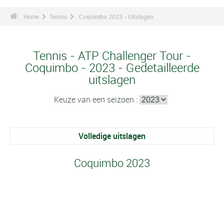
Home
Tennis
Coquimbo 2023 - Uitslagen
Tennis - ATP Challenger Tour -
Coquimbo - 2023 - Gedetailleerde
uitslagen
Keuze van een seizoen :
Volledige uitslagen
Coquimbo 2023