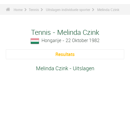
Home
Tennis
Uitslagen individuele sporter
Melinda Czink
Tennis - Melinda Czink
Hongarije - 22 Oktober 1982
Resultats
Melinda Czink - Uitslagen