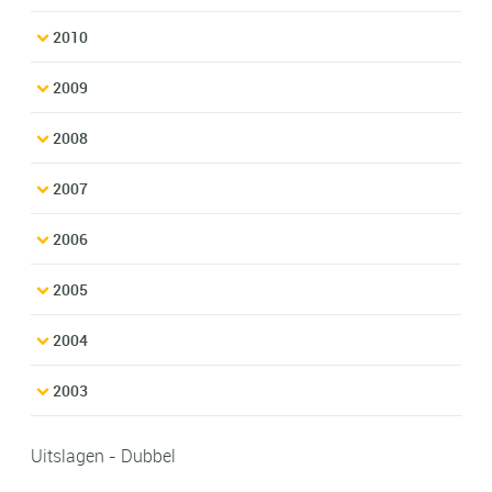
2010
2009
2008
2007
2006
2005
2004
2003
Uitslagen - Dubbel