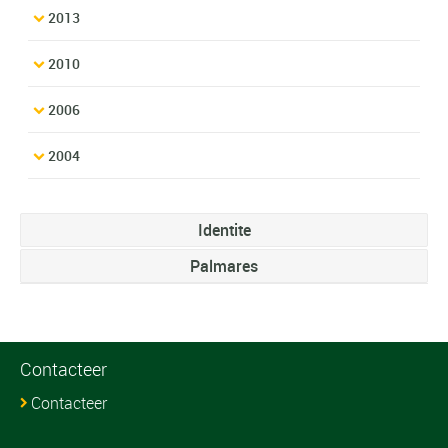
2013
2010
2006
2004
Identite
Palmares
Contacteer
Contacteer