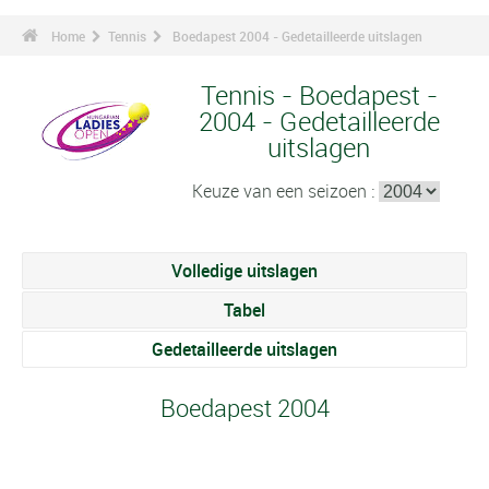
Home
Tennis
Boedapest 2004 - Gedetailleerde uitslagen
Tennis - Boedapest -
2004 - Gedetailleerde
uitslagen
Keuze van een seizoen :
Volledige uitslagen
Tabel
Gedetailleerde uitslagen
Boedapest 2004