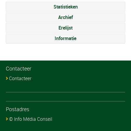
Statistieken
Archief
Erelijst
Informatie
Contacteer
Contacteer
Postadres
© Info Média Conseil