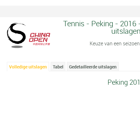
Tennis - Peking - 2016 
uitslage
Keuze van een seizoen
Volledige uitslagen
Tabel
Gedetailleerde uitslagen
Peking 20