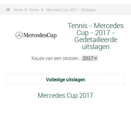
Home
Tennis
Mercedes Cup 2017 - Uitslagen
Tennis - Mercedes
Cup - 2017 -
Gedetailleerde
uitslagen
Keuze van een seizoen :
Volledige uitslagen
Mercedes Cup 2017