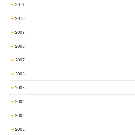
2011
2010
2009
2008
2007
2006
2005
2004
2003
2002