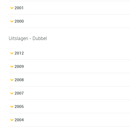
2001
2000
Uitslagen - Dubbel
2012
2009
2008
2007
2005
2004