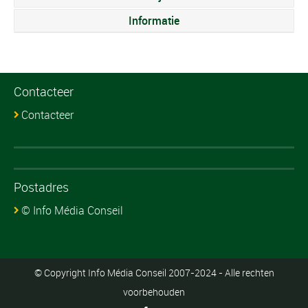
Informatie
Contacteer
Contacteer
Postadres
© Info Média Conseil
© Copyright Info Média Conseil 2007-2024 - Alle rechten
voorbehouden