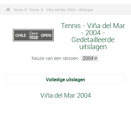
Home
Tennis
Viña del Mar 2004 - Uitslagen
Tennis - Viña del Mar
- 2004 -
Gedetailleerde
uitslagen
Keuze van een seizoen :
Volledige uitslagen
Viña del Mar 2004