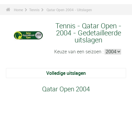
Home
Tennis
Qatar Open 2004 - Uitslagen
Tennis - Qatar Open -
2004 - Gedetailleerde
uitslagen
Keuze van een seizoen :
Volledige uitslagen
Qatar Open 2004