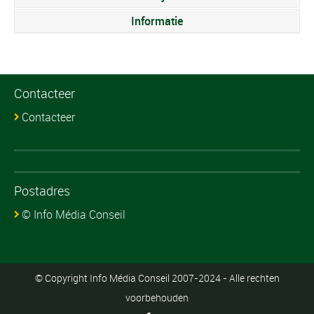
Informatie
Contacteer
Contacteer
Postadres
© Info Média Conseil
© Copyright Info Média Conseil 2007-2024 - Alle rechten
voorbehouden