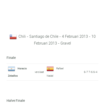
Chili - Santiago de Chile - 4 Februari 2013 - 10
Februari 2013 - Gravel
Finale
Horacio
Rafael
verslaat
6-7 7-6 6-4
Zeballos
Nadal
Halve Finale