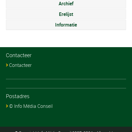
Archief
Erelijst
Informatie
Contacteer
Contacteer
Postadres
© Info Média Conseil