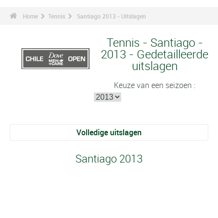
Home
Tennis
Santiago 2013 - Uitslagen
Tennis - Santiago -
2013 - Gedetailleerde
uitslagen
Keuze van een seizoen :
Volledige uitslagen
Santiago 2013