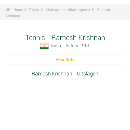
Home
Tennis
Uitslagen individuele sporter
Ramesh
Krishnan
Tennis - Ramesh Krishnan
India - 5 Juni 1961
Resultats
Ramesh Krishnan - Uitslagen