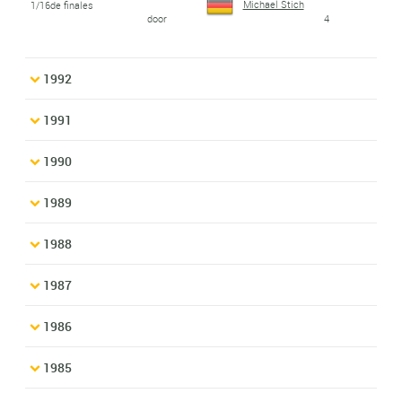
Michael Stich
1/16de finales
door
4
1992
1991
1990
1989
1988
1987
1986
1985