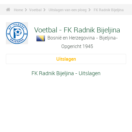
Home
Voetbal
Uitslagen van een ploeg
FK Radnik Bijeljina
Voetbal - FK Radnik Bijeljina
Bosnië en Herzegovina - Bijeljina-
Opgericht 1945
Uitslagen
FK Radnik Bijeljina - Uitslagen