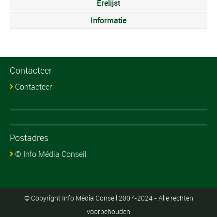
Erelijst
Informatie
Contacteer
Contacteer
Postadres
© Info Média Conseil
© Copyright Info Média Conseil 2007-2024 - Alle rechten
voorbehouden