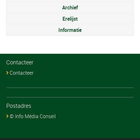
Archief
Erelijst
Informatie
Contacteer
Contacteer
Postadres
© Info Média Conseil