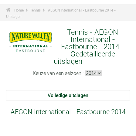
Home
Tennis
AEGON International - Eastbourne 2014 -
Uitslagen
Tennis - AEGON
International -
Eastbourne - 2014 -
Gedetailleerde
uitslagen
Keuze van een seizoen :
Volledige uitslagen
AEGON International - Eastbourne 2014