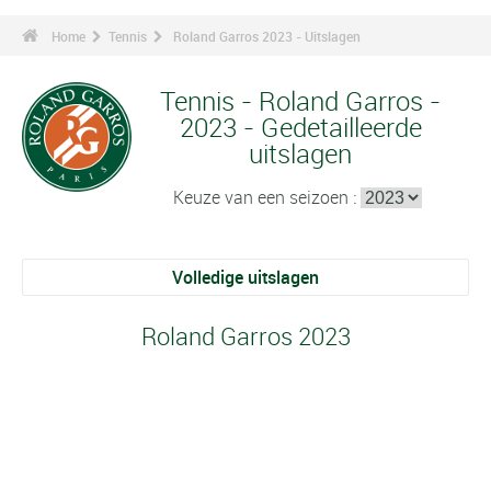
Home
Tennis
Roland Garros 2023 - Uitslagen
Tennis - Roland Garros -
2023 - Gedetailleerde
uitslagen
Keuze van een seizoen :
Volledige uitslagen
Roland Garros 2023