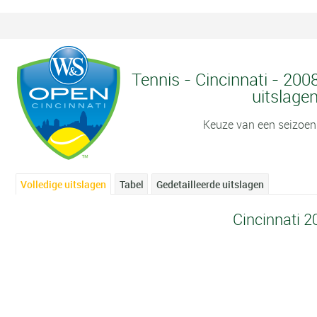
Tennis - Cincinnati - 200
uitslage
Keuze van een seizoen
Volledige uitslagen
Tabel
Gedetailleerde uitslagen
Cincinnati 2