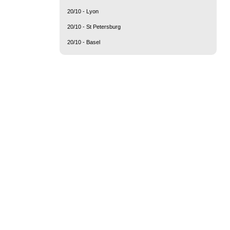
20/10 - Lyon
20/10 - St Petersburg
20/10 - Basel