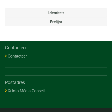
Identiteit
Erelijst
Contacteer
Contacteer
Postadres
© Info Média Conseil