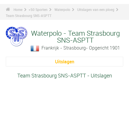
Home
+50 Sporten
Waterpolo
Uitslagen van een ploeg
Team Strasbourg SNS-ASPTT
Waterpolo - Team Strasbourg
SNS-ASPTT
Frankrijk - Strasbourg- Opgericht 1901
Uitslagen
Team Strasbourg SNS-ASPTT - Uitslagen