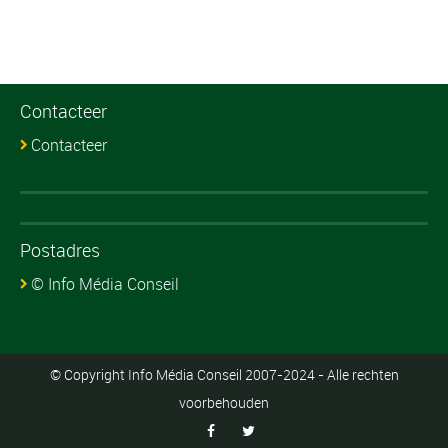
Contacteer
Contacteer
Postadres
© Info Média Conseil
© Copyright Info Média Conseil 2007-2024 - Alle rechten
voorbehouden

