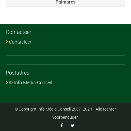
Palmares
Contacteer
Contacteer
Postadres
© Info Média Conseil
© Copyright Info Média Conseil 2007-2024 - Alle rechten
voorbehouden

