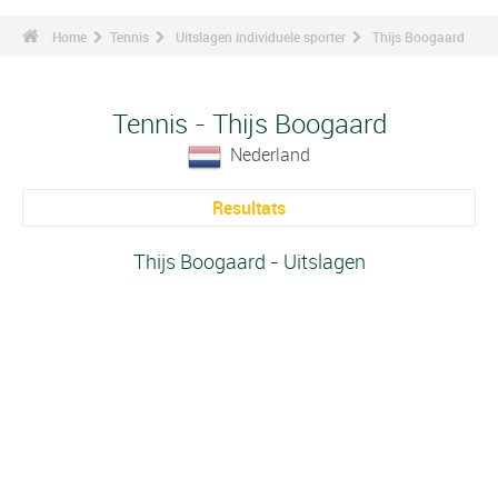
Home
Tennis
Uitslagen individuele sporter
Thijs Boogaard
Tennis - Thijs Boogaard
Nederland
Resultats
Thijs Boogaard - Uitslagen