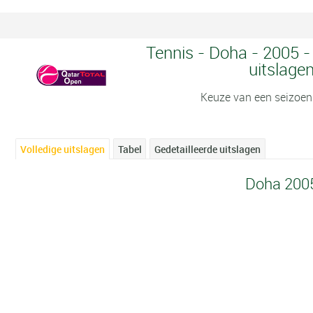
Tennis - Doha - 2005 -
uitslage
Keuze van een seizoen
Volledige uitslagen
Tabel
Gedetailleerde uitslagen
Doha 200