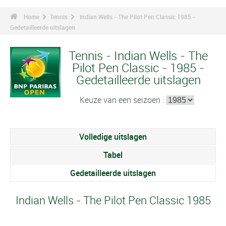
Home
Tennis
Indian Wells - The Pilot Pen Classic 1985 -
Gedetailleerde uitslagen
Tennis - Indian Wells - The
Pilot Pen Classic - 1985 -
Gedetailleerde uitslagen
Keuze van een seizoen :
Volledige uitslagen
Tabel
Gedetailleerde uitslagen
Indian Wells - The Pilot Pen Classic 1985