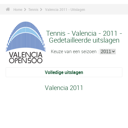
Home
Tennis
Valencia 2011 - Uitslagen
Tennis - Valencia - 2011 -
Gedetailleerde uitslagen
Keuze van een seizoen :
Volledige uitslagen
Valencia 2011