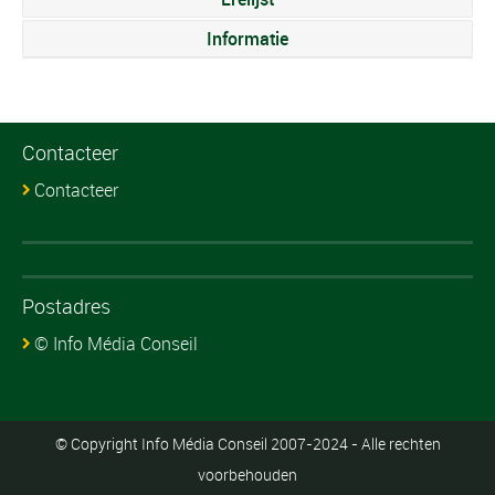
Informatie
Contacteer
Contacteer
Postadres
© Info Média Conseil
© Copyright Info Média Conseil 2007-2024 - Alle rechten
voorbehouden