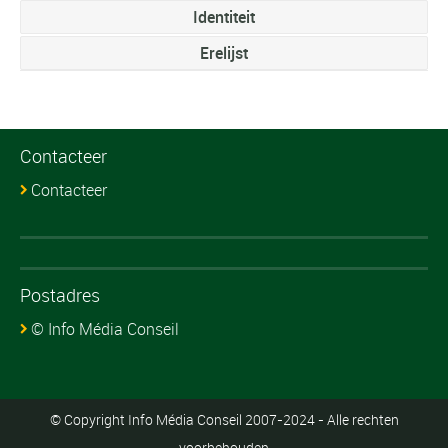
Identiteit
Erelijst
Contacteer
Contacteer
Postadres
© Info Média Conseil
© Copyright Info Média Conseil 2007-2024 - Alle rechten
voorbehouden