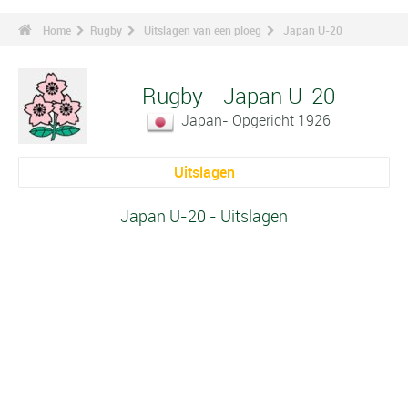
Home
Rugby
Uitslagen van een ploeg
Japan U-20
Rugby - Japan U-20
Japan- Opgericht 1926
Uitslagen
Japan U-20 - Uitslagen