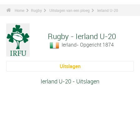
Home
Rugby
Uitslagen van een ploeg
Ierland U-20
Rugby - Ierland U-20
Ierland- Opgericht 1874
Uitslagen
Ierland U-20 - Uitslagen