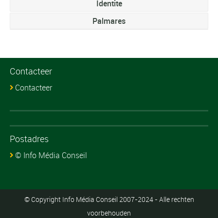
Identite
Palmares
Contacteer
Contacteer
Postadres
© Info Média Conseil
© Copyright Info Média Conseil 2007-2024 - Alle rechten
voorbehouden