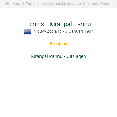
Home
Tennis
Uitslagen individuele sporter
Kiranpal Pannu
Tennis - Kiranpal Pannu
Nieuw-Zeeland - 7 Januari 1997
Resultats
Kiranpal Pannu - Uitslagen