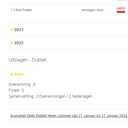
1/16de finales
verslagen door
2023
2022
Uitslagen - Dubbel
2024
Overwinning : 0
Finale : 0
Samenvatting : 2 Overwinningen / 2 Nederlagen
Australian Open Dubbel Heren Junioren van 21 Januari tot 27 Januari 2024