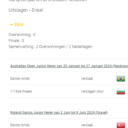
Uitslagen - Enkel
2024
Overwinning : 0
Finale : 0
Samenvatting : 2 Overwinningen / 2 Nederlagen
Australian Open Junior Heren van 20 Januari tot 27 Januari 2024 (Hardcour
Eerste ronde
verslaat
1/16de finales
verslagen door
Roland Garros Junior Heren van 2 Juni tot 9 Juni 2024 (Gravel)
Eerste ronde
verslaat